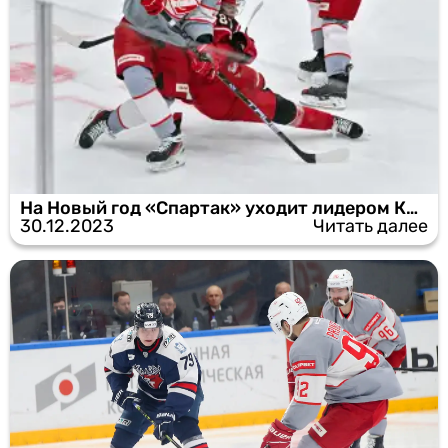
На Новый год «Спартак» уходит лидером КХЛ
30.12.2023
Читать далее