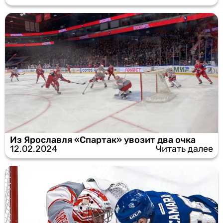
Из Ярославля «Спартак» увозит два очка
12.02.2024
Читать далее