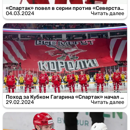
«Спартак» повел в серии против «Северстали»
04.03.2024
Читать далее
Поход за Кубком Гагарина «Спартак» начал с победы
29.02.2024
Читать далее