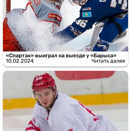
«Спартак» выиграл на выезде у «Барыса»
10.02.2024
Читать далее