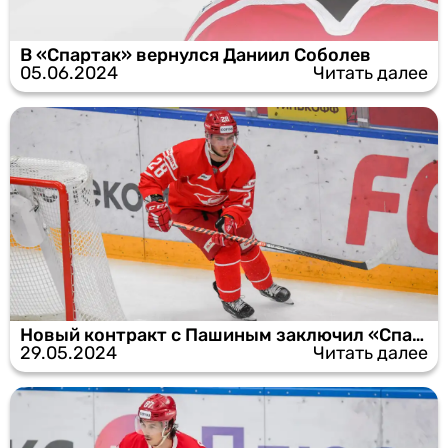
В «Спартак» вернулся Даниил Соболев
05.06.2024
Читать далее
Новый контракт с Пашиным заключил «Спартак»
29.05.2024
Читать далее