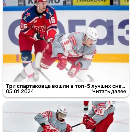
Три спартаковца вошли в топ-5 лучших снайперов сезона
05.01.2024
Читать далее