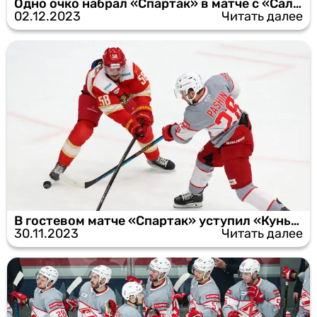
Одно очко набрал «Спартак» в матче с «Салаватом Юлаевым»
02.12.2023
Читать далее
В гостевом матче «Спартак» уступил «Куньлуню»
30.11.2023
Читать далее