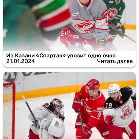
Из Казани «Спартак» увозит одно очко
21.01.2024
Читать далее