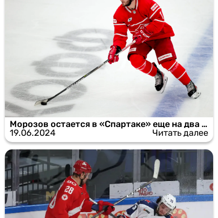
Морозов остается в «Спартаке» еще на два года
19.06.2024
Читать далее