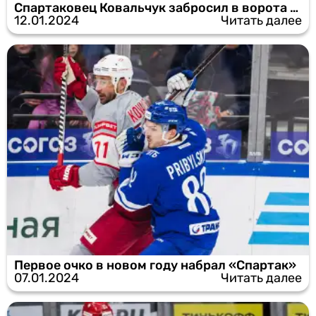
Спартаковец Ковальчук забросил в ворота своей бывшей команды
12.01.2024
Читать далее
Первое очко в новом году набрал «Спартак»
07.01.2024
Читать далее