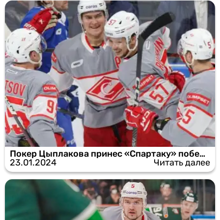
Покер Цыплакова принес «Спартаку» победу над «Динамо»
23.01.2024
Читать далее