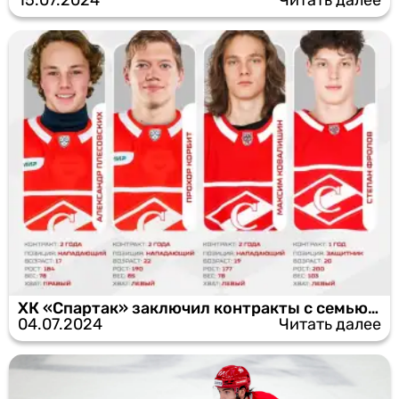
ХК «Спартак» заключил контракты с семью игроками
04.07.2024
Читать далее