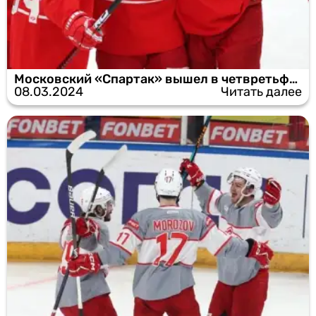
Московский «Спартак» вышел в четвретьфинал Кубка Гагарина
08.03.2024
Читать далее