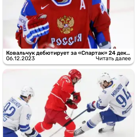
Ковальчук дебютирует за «Спартак» 24 декабря
06.12.2023
Читать далее