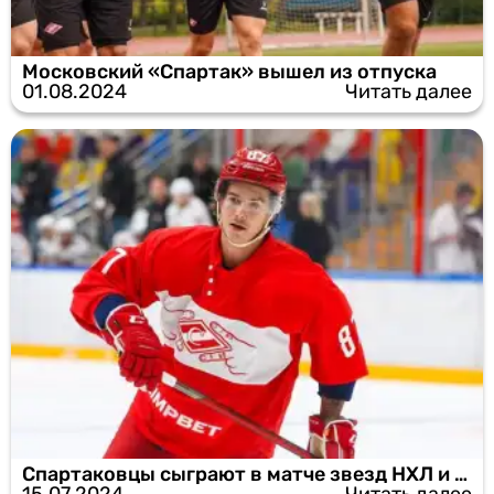
Московский «Спартак» вышел из отпуска
01.08.2024
Читать далее
Спартаковцы сыграют в матче звезд НХЛ и КХЛ
15.07.2024
Читать далее