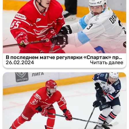
В последнем матче регулярки «Спартак» проиграл минскому «Динамо»
26.02.2024
Читать далее