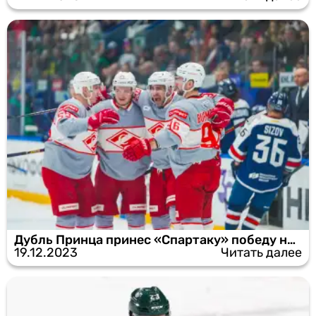
Дубль Принца принес «Спартаку» победу над «Торпедо»
19.12.2023
Читать далее