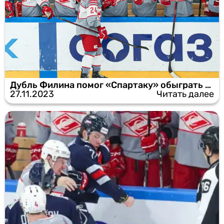
Дубль Филина помог «Спартаку» обыграть «Автомобилист»
27.11.2023
Читать далее