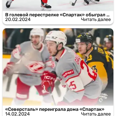
В голевой перестрелке «Спартак» обыграл «Торпедо»
20.02.2024
Читать далее
«Северсталь» переиграла дома «Спартак»
14.02.2024
Читать далее