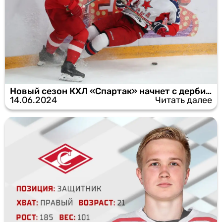
Новый сезон КХЛ «Спартак» начнет с дерби против ЦСКА
14.06.2024
Читать далее