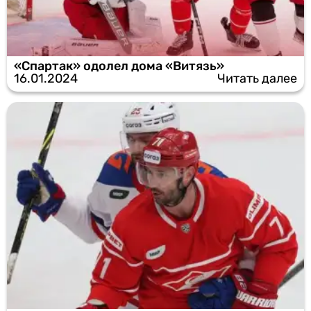
«Спартак» одолел дома «Витязь»
16.01.2024
Читать далее