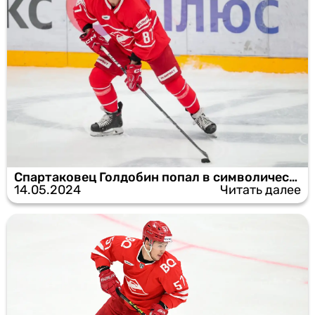
Спартаковец Голдобин попал в символическую сборную регулярки КХЛ
14.05.2024
Читать далее