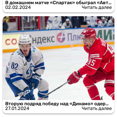
В домашнем матче «Спартак» обыграл «Автомобилист»
02.02.2024
Читать далее
Вторую подряд победу над «Динамо» одержал «Спартак»
27.01.2024
Читать далее