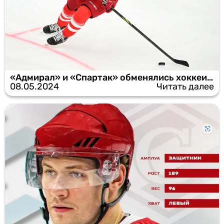
«Адмирал» и «Спартак» обменялись хоккеистами
08.05.2024
Читать далее