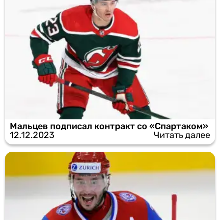
Мальцев подписал контракт со «Спартаком»
12.12.2023
Читать далее