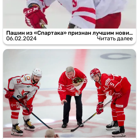
Пашин из «Спартака» признан лучшим новичком недели в КХЛ
06.02.2024
Читать далее