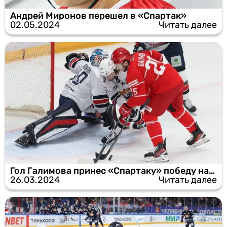
Андрей Миронов перешел в «Спартак»
02.05.2024
Читать далее
Гол Галимова принес «Спартаку» победу над «Металлургом»
26.03.2024
Читать далее