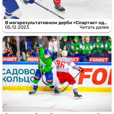
В мегарезультативном дерби «Спартак» одолел «Динамо»
05.12.2023
Читать далее