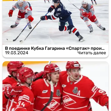
В поединке Кубка Гагарина «Спартак» проиграл «Металлургу»
19.03.2024
Читать далее