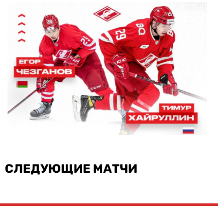
СЛЕДУЮЩИЕ МАТЧИ