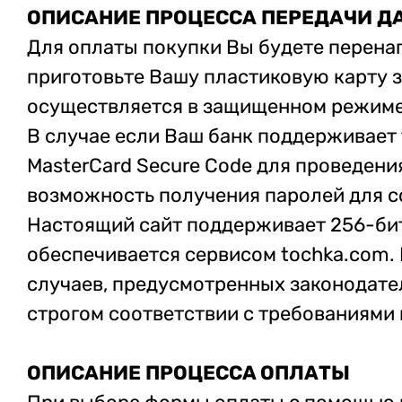
ОПИСАНИЕ ПРОЦЕССА ПЕРЕДАЧИ Д
Для оплаты покупки Вы будете перена
приготовьте Вашу пластиковую карту 
осуществляется в защищенном режиме
В случае если Ваш банк поддерживает 
MasterCard Secure Code для проведени
возможность получения паролей для с
Настоящий сайт поддерживает 256-би
обеспечивается сервисом tochka.com.
случаев, предусмотренных законодате
строгом соответствии с требованиями п
ОПИСАНИЕ ПРОЦЕССA ОПЛАТЫ