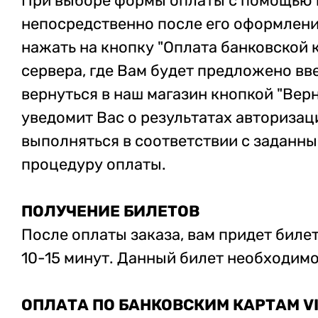
При выборе формы оплаты с помощью п
непосредственно после его оформлени
нажать на кнопку "Оплата банковской 
сервера, где Вам будет предложено вв
вернуться в наш магазин кнопкой "Верн
уведомит Вас о результатах авторизац
выполняться в соответствии с заданны
процедуру оплаты.
ПОЛУЧЕНИЕ БИЛЕТОВ
После оплаты заказа, вам придет биле
10-15 минут. Данный билет необходимо
ОПЛАТА ПО БАНКОВСКИМ КАРТАМ V