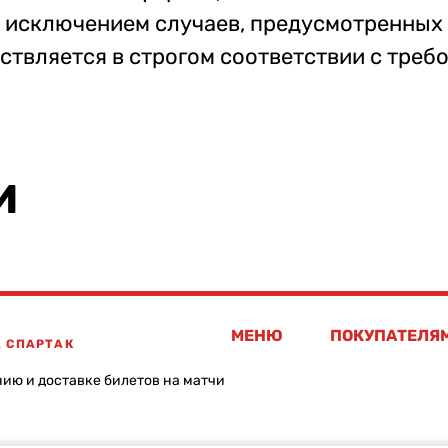
а исключением случаев, предусмотренных
ствляется в строгом соответствии с тре
И
МЕНЮ
ПОКУПАТЕЛЯ
А СПАРТАК
нию и доставке билетов на матчи