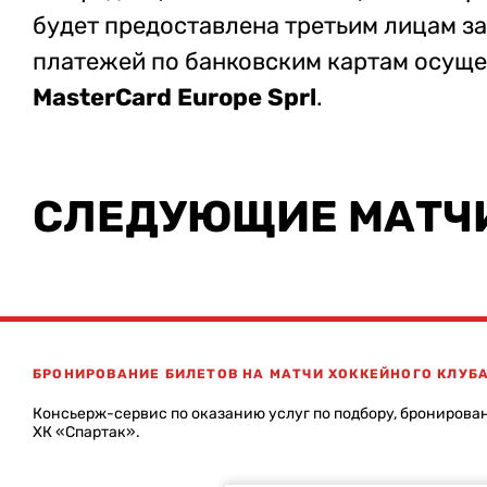
будет предоставлена третьим лицам з
платежей по банковским картам осуще
MasterCard Europe Sprl
.
СЛЕДУЮЩИЕ МАТЧ
БРОНИРОВАНИЕ БИЛЕТОВ НА МАТЧИ ХОККЕЙНОГО КЛУБ
Консьерж-сервис по оказанию услуг по подбору, бронирова
ХК «Спартак».