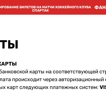
ФАН
ИРОВАНИЕ БИЛЕТОВ НА МАТЧИ ХОККЕЙНОГО КЛУБА
СПАРТАК
АТЫ
КАРТЫ
банковской карты на соответствующей ст
плата происходит через авторизационный
ных карт следующих платежных систем:
VI