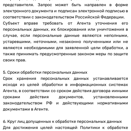
представителя. Запрос может быть направлен в форме
электронного документа и подписан электронной подписью в
соответствии с законодательством Российской Федерации.
Субъект вправе требовать от Агента уточнения его
персональных данных, их блокирования или уничтожения в
случае, если персональные данные являются неполными,
устаревшими, неточными, незаконно полученными или не
являются необходимыми для заявленной цели обработки, а
также принимать предусмотренные законом меры по защите
своих прав.
5. Сроки обработки персональных данных
Срок хранения персональных данных устанавливается
исходя из целей обработки в информационных системах
Агента, в соответствии со сроком действия договора ииными
сроками действия документов, установленными
законодательством РФ и действующими нормативными
документами в Агенте.
6. Круг лиц допущенных к обработке персональных данных
Для достижения целей настоящей Политики к обработке