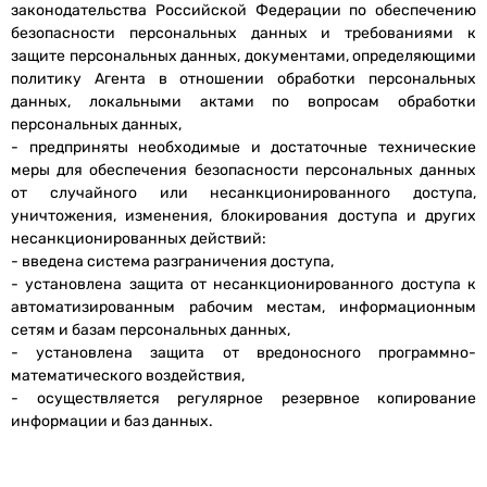
законодательства Российской Федерации по обеспечению
безопасности персональных данных и требованиями к
защите персональных данных, документами, определяющими
политику Агента в отношении обработки персональных
данных, локальными актами по вопросам обработки
персональных данных,
- предприняты необходимые и достаточные технические
меры для обеспечения безопасности персональных данных
от случайного или несанкционированного доступа,
уничтожения, изменения, блокирования доступа и других
несанкционированных действий:
- введена система разграничения доступа,
- установлена защита от несанкционированного доступа к
автоматизированным рабочим местам, информационным
сетям и базам персональных данных,
- установлена защита от вредоносного программно-
математического воздействия,
- осуществляется регулярное резервное копирование
информации и баз данных.