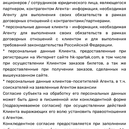
акционеров / сотрудников юридического лица, являющегося
партнером, контрагентом Агента- информация, необходимая
Агенту для выполнения своих обязательств в рамках
договорных отношений с контрагентами/партнерами.
* персональные данные клиента - информация, необходимая
Агенту для выполнения своих обязательств в рамках
договорных отношений с клиентом и для выполнения
требований законодательства Российской Федерации.
* персональные данные Клиента, предоставленные при
регистрации на Интернет сайте hk-spartak.com, в том числе
при осуществлении Клиентом заказов билетов, а так же
предоставленные при получении заказов, сделанных на
вышеуказанном сайте.
* персональные данные клиентов-посетителей Агента, в т.ч.
соискателей на заявленные Агентом вакансии
Согласие субъекта на обработку его персональных данных
может быть дано в письменной или конклюдентной форме
(подразумеваемое согласие) при осуществлении действий
Клиента выражающих его волю установить правоотношения
с Агентом.
Конклюдентное согласие предоставляется при заполнении