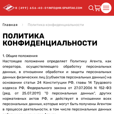
8 (499) 656-40-01
INFO@HK-SPARTAK.COM
Главная
Политика конфиденциальности
ПОЛИТИКА
КОНФИДЕНЦИАЛЬНОСТИ
1. Общие положения
Настоящее положение определяет Политику Агента, как
оператора, осуществляющего обработку персональных
данных, в отношении обработки и защиты персональных
данных физических лиц (субъектов персональных данных) на
основании статьи 24 Конституции РФ, главы 14 Трудового
кодекса РФ, Федерального закона от 27.07.2006 N 152-ФЗ
(ред. от 25.07.2011) "О персональных данных", других
нормативных актов РФ, и действует в отношении всех
персональных данных, которые могут быть получены Агентом
в процессе деятельности, в том числе персональных данных