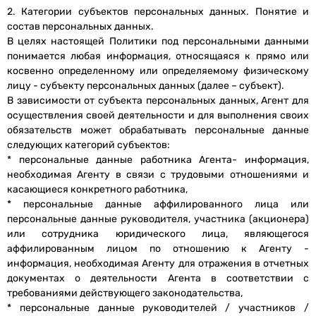
2. Категории субъектов персональных данных. Понятие и
состав персональных данных.
В целях настоящей Политики под персональными данными
понимается любая информация, относящаяся к прямо или
косвенно определенному или определяемому физическому
лицу - субъекту персональных данных (далее – субъект).
В зависимости от субъекта персональных данных, Агент для
осуществления своей деятельности и для выполнения своих
обязательств может обрабатывать персональные данные
следующих категорий субъектов:
* персональные данные работника Агента- информация,
необходимая Агенту в связи с трудовыми отношениями и
касающиеся конкретного работника,
* персональные данные аффилированного лица или
персональные данные руководителя, участника (акционера)
или сотрудника юридического лица, являющегося
аффилированным лицом по отношению к Агенту -
информация, необходимая Агенту для отражения в отчетных
документах о деятельности Агента в соответствии с
требованиями действующего законодательства,
* персональные данные руководителей / участников /