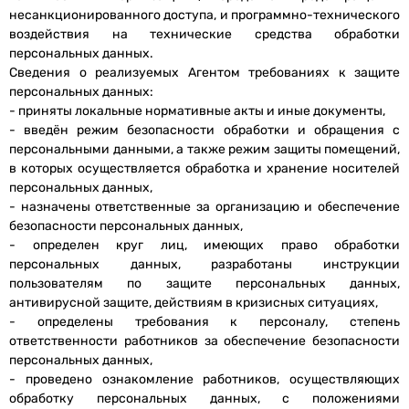
несанкционированного доступа, и программно-технического
воздействия на технические средства обработки
персональных данных.
Сведения о реализуемых Агентом требованиях к защите
персональных данных:
- приняты локальные нормативные акты и иные документы,
- введён режим безопасности обработки и обращения с
персональными данными, а также режим защиты помещений,
в которых осуществляется обработка и хранение носителей
персональных данных,
- назначены ответственные за организацию и обеспечение
безопасности персональных данных,
- определен круг лиц, имеющих право обработки
персональных данных, разработаны инструкции
пользователям по защите персональных данных,
антивирусной защите, действиям в кризисных ситуациях,
- определены требования к персоналу, степень
ответственности работников за обеспечение безопасности
персональных данных,
- проведено ознакомление работников, осуществляющих
обработку персональных данных, с положениями