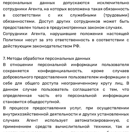
персональных данных допускаются исключительно
сотрудники Агента, на которых возложена такая обязанность
в соответствии с их служебными (трудовыми)
обязанностями. Доступ других сотрудников может быть
предоставлен только в предусмотренных законом случаях.
Сотрудники Агента, нарушившие положения настоящей
Политики несут за это ответственность в соответствии с
действующим законодательством РФ.
7. Методы обработки персональных данных
В отношении персональной информации пользователя
сохраняется конфиденциальность, кроме случаев
добровольного предоставления пользователем информации о
себе для общего доступа неограниченному кругу лиц. В
данном случае пользователь соглашается с тем, что
определенная часть его персональной информации
становится общедоступной.
В процессе предоставления услуг, при осуществлении
внутрихозяйственной деятельности и других установленных
случаях Агент использует автоматизированную, с
применением средств вычислительной техники, так и