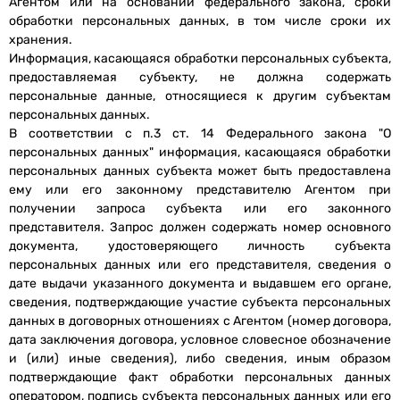
Агентом или на основании федерального закона, сроки
обработки персональных данных, в том числе сроки их
хранения.
Информация, касающаяся обработки персональных субъекта,
предоставляемая субъекту, не должна содержать
персональные данные, относящиеся к другим субъектам
персональных данных.
В соответствии с п.3 ст. 14 Федерального закона "О
персональных данных" информация, касающаяся обработки
персональных данных субъекта может быть предоставлена
ему или его законному представителю Агентом при
получении запроса субъекта или его законного
представителя. Запрос должен содержать номер основного
документа, удостоверяющего личность субъекта
персональных данных или его представителя, сведения о
дате выдачи указанного документа и выдавшем его органе,
сведения, подтверждающие участие субъекта персональных
данных в договорных отношениях с Агентом (номер договора,
дата заключения договора, условное словесное обозначение
и (или) иные сведения), либо сведения, иным образом
подтверждающие факт обработки персональных данных
оператором, подпись субъекта персональных данных или его