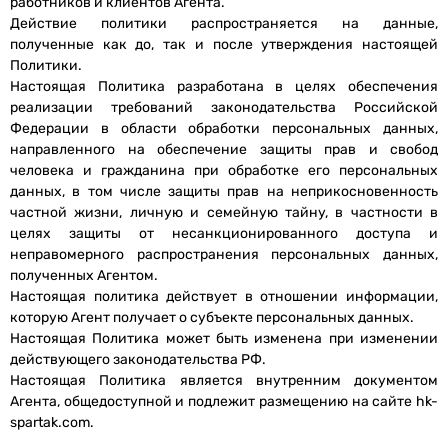
работников и клиентов Агента.
Действие политики распространяется на данные,
полученные как до, так и после утверждения настоящей
Политики.
Настоящая Политика разработана в целях обеспечения
реализации требований законодательства Российской
Федерации в области обработки персональных данных,
направленного на обеспечение защиты прав и свобод
человека и гражданина при обработке его персональных
данных, в том числе защиты прав на неприкосновенность
частной жизни, личную и семейную тайну, в частности в
целях защиты от несанкционированного доступа и
неправомерного распространения персональных данных,
полученных Агентом.
Настоящая политика действует в отношении информации,
которую Агент получает о субъекте персональных данных.
Настоящая Политика может быть изменена при изменении
действующего законодательства РФ.
Настоящая Политика является внутренним документом
Агента, общедоступной и подлежит размещению на сайте hk-
spartak.com.