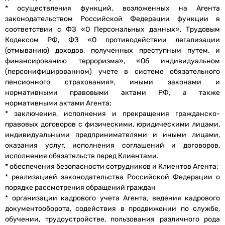
* осуществления функций, возложенных на Агента
законодательством Российской Федерации функции в
соответствии с ФЗ «О Персональных данных», Трудовым
Кодексом РФ, ФЗ «О противодействии легализации
(отмыванию) доходов, полученных преступным путем, и
финансированию терроризма», «Об индивидуальном
(персонифицированном) учете в системе обязательного
пенсионного страхования», иными законами и
нормативными правовыми актами РФ, а также
нормативными актами Агента;
* заключения, исполнения и прекращения гражданско-
правовых договоров с физическими, юридическими лицами,
индивидуальными предпринимателями и иными лицами,
оказания услуг, исполнения соглашений и договоров,
исполнения обязательств перед Клиентами.
* обеспечения безопасности сотрудников и Клиентов Агента;
* реализацией законодательства Российской Федерации о
порядке рассмотрения обращений граждан
* организации кадрового учета Агента, ведения кадрового
документооборота, содействия в продвижении по службе,
обучении, трудоустройстве, пользования различного рода