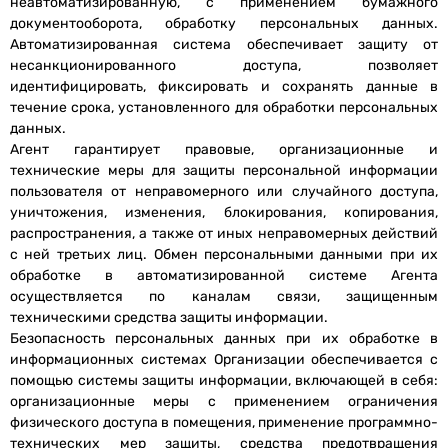
неавтоматизированную, с применением бумажного
документооборота, обработку персональных данных.
Автоматизированная система обеспечивает защиту от
несанкционированного доступа, позволяет
идентифицировать, фиксировать и сохранять данные в
течение срока, установленного для обработки персональных
данных.
Агент гарантирует правовые, организационные и
технические меры для защиты персональной информации
пользователя от неправомерного или случайного доступа,
уничтожения, изменения, блокирования, копирования,
распространения, а также от иных неправомерных действий
с ней третьих лиц. Обмен персональными данными при их
обработке в автоматизированной системе Агента
осуществляется по каналам связи, защищенным
техническими средства защиты информации.
Безопасность персональных данных при их обработке в
информационных системах Организации обеспечивается с
помощью системы защиты информации, включающей в себя:
организационные меры с применением ограничения
физического доступа в помещения, применение программно-
технических мер защиты, средства предотвращения