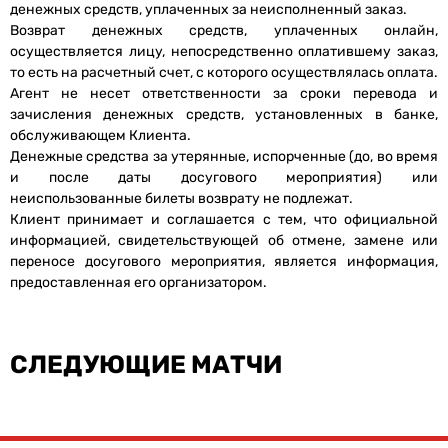
денежных средств, уплаченных за неисполненный заказ.
Возврат денежных средств, уплаченных онлайн,
осуществляется лицу, непосредственно оплатившему заказ,
то есть на расчетный счет, с которого осуществлялась оплата.
Агент не несет ответственности за сроки перевода и
зачисления денежных средств, установленных в банке,
обслуживающем Клиента.
Денежные средства за утерянные, испорченные (до, во время
и после даты досугового мероприятия) или
неиспользованные билеты возврату не подлежат.
Клиент принимает и соглашается с тем, что официальной
информацией, свидетельствующей об отмене, замене или
переносе досугового мероприятия, является информация,
предоставленная его организатором.
СЛЕДУЮЩИЕ МАТЧИ