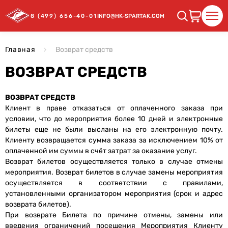
8 (499) 656-40-01
INFO@HK-SPARTAK.COM
Главная
Возврат средств
ВОЗВРАТ СРЕДСТВ
ВОЗВРАТ СРЕДСТВ
Клиент в праве отказаться от оплаченного заказа при
условии, что до мероприятия более 10 дней и электронные
билеты еще не были высланы на его электронную почту.
Клиенту возвращается сумма заказа за исключением 10% от
оплаченной им суммы в счёт затрат за оказание услуг.
Возврат билетов осуществляется только в случае отмены
мероприятия. Возврат билетов в случае замены мероприятия
осуществляется в соответствии с правилами,
установленными организатором мероприятия (срок и адрес
возврата билетов).
При возврате Билета по причине отмены, замены или
введения ограничений посещения Мероприятия Клиенту