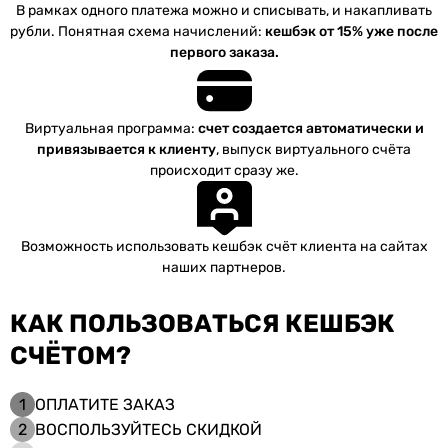
В рамках одного платежа можно и списывать, и накапливать
рубли. Понятная схема начислений:
кешбэк от 15% уже после
первого заказа.
Виртуальная программа:
счет создается автоматически и
привязывается к клиенту
, выпуск виртуального счёта
происходит сразу же.
Возможность использовать кешбэк счёт клиента на сайтах
наших партнеров.
КАК ПОЛЬЗОВАТЬСЯ КЕШБЭК
СЧЁТОМ?
1
ОПЛАТИТЕ ЗАКАЗ
2
ВОСПОЛЬЗУЙТЕСЬ СКИДКОЙ