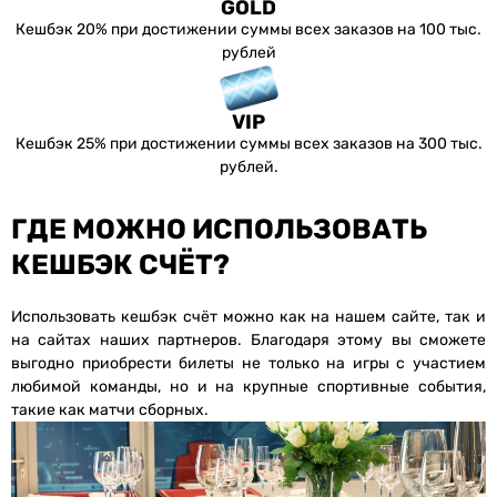
GOLD
Кешбэк 20% при достижении суммы всех заказов на 100 тыс.
рублей
VIP
Кешбэк 25% при достижении суммы всех заказов на 300 тыс.
рублей.
ГДЕ МОЖНО ИСПОЛЬЗОВАТЬ
КЕШБЭК СЧЁТ?
Использовать кешбэк счёт можно как на нашем сайте, так и
на сайтах наших партнеров. Благодаря этому вы сможете
выгодно приобрести билеты не только на игры с участием
любимой команды, но и на крупные спортивные события,
такие как матчи сборных.