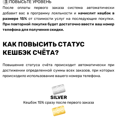
3
ПОВЫСЬТЕ УРОВЕНЬ
После оплаты первого заказа система автоматически
добавит вас в программу лояльности и
начислит кешбэк в
размере 15%
от стоимости услуг на последующие покупки.
При повторной покупке будет достаточно ввести ваш номер
телефона для получения скидки.
КАК ПОВЫСИТЬ СТАТУС
КЕШБЭК СЧЁТА?
Повышение статуса счёта происходит автоматически при
достижении определенной суммы всех заказов, при которых
происходило использование вашего номера телефона.
SILVER
Кешбэк 15% сразу после первого заказа