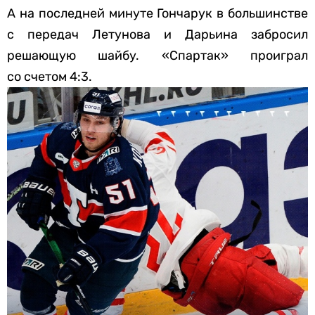
А на последней минуте Гончарук в большинстве
с передач Летунова и Дарьина забросил
решающую шайбу. «Спартак» проиграл
со счетом 4:3.