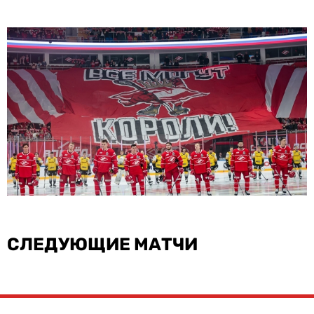
СЛЕДУЮЩИЕ МАТЧИ