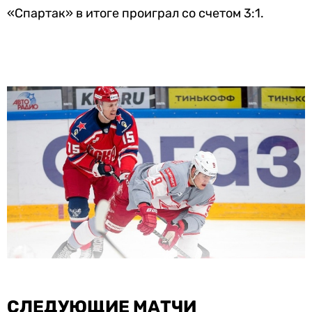
«Спартак» в итоге проиграл со счетом 3:1.
СЛЕДУЮЩИЕ МАТЧИ