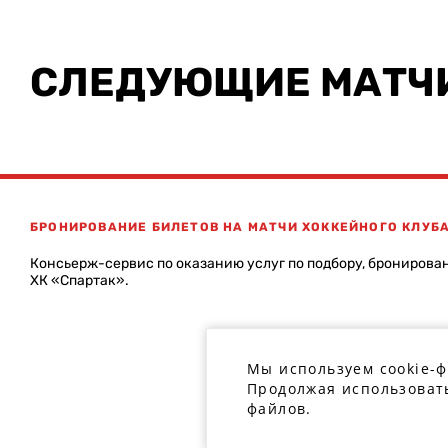
СЛЕДУЮЩИЕ МАТЧ
БРОНИРОВАНИЕ БИЛЕТОВ НА МАТЧИ ХОККЕЙНОГО КЛУБ
Консьерж-сервис по оказанию услуг по подбору, бронирова
ХК «Спартак».
Мы используем cookie-
Продолжая использовать
файлов.