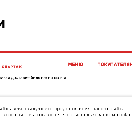
И
МЕНЮ
ПОКУПАТЕЛЯ
А СПАРТАК
нию и доставке билетов на матчи
файлы для наилучшего представления нашего сайта.
 этот сайт, вы соглашаетесь с использованием cookie