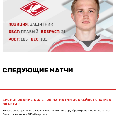
СЛЕДУЮЩИЕ МАТЧИ
БРОНИРОВАНИЕ БИЛЕТОВ НА МАТЧИ ХОККЕЙНОГО КЛУБА
СПАРТАК
Консьерж-сервис по оказанию услуг по подбору, бронированию и доставке
билетов на матчи ХК «Спартак».