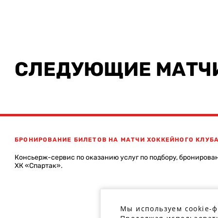
СЛЕДУЮЩИЕ МАТЧ
БРОНИРОВАНИЕ БИЛЕТОВ НА МАТЧИ ХОККЕЙНОГО КЛУБ
Консьерж-сервис по оказанию услуг по подбору, бронирова
ХК «Спартак».
Мы используем cookie-