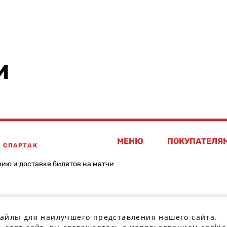
И
МЕНЮ
ПОКУПАТЕЛЯ
А СПАРТАК
нию и доставке билетов на матчи
файлы для наилучшего представления нашего сайта.