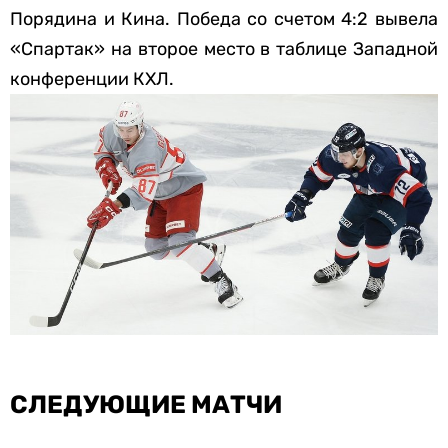
Порядина и Кина. Победа со счетом 4:2 вывела
«Спартак» на второе место в таблице Западной
конференции КХЛ.
СЛЕДУЮЩИЕ МАТЧИ