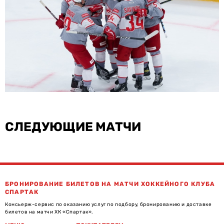
СЛЕДУЮЩИЕ МАТЧИ
БРОНИРОВАНИЕ БИЛЕТОВ НА МАТЧИ ХОККЕЙНОГО КЛУБА
СПАРТАК
Консьерж-сервис по оказанию услуг по подбору, бронированию и доставке
билетов на матчи ХК «Спартак».