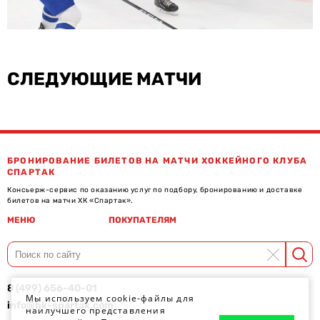
СЛЕДУЮЩИЕ МАТЧИ
БРОНИРОВАНИЕ БИЛЕТОВ НА МАТЧИ ХОККЕЙНОГО КЛУБА
СПАРТАК
Консьерж-сервис по оказанию услуг по подбору, бронированию и доставке
билетов на матчи ХК «Спартак».
МЕНЮ
ПОКУПАТЕЛЯМ
8 (499) 656-40-01
Мы используем cookie-файлы для
info@hk-spartak.com
наилучшего представления