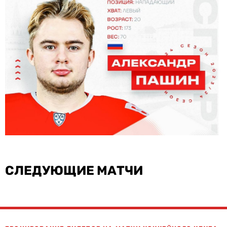
СЛЕДУЮЩИЕ МАТЧИ