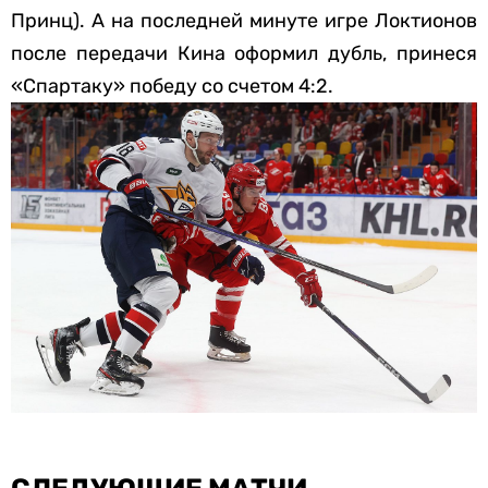
Принц). А на последней минуте игре Локтионов
после передачи Кина оформил дубль, принеся
«Спартаку» победу со счетом 4:2.