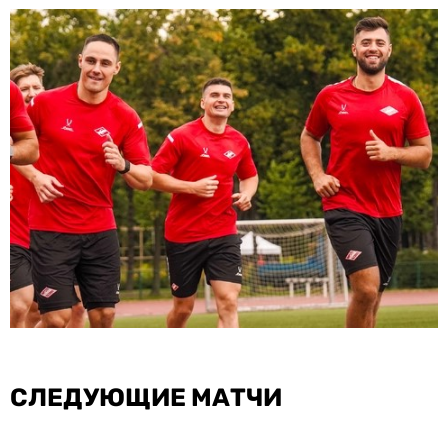
СЛЕДУЮЩИЕ МАТЧИ