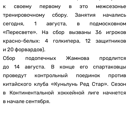
к своему первому в это межсезонье
тренировочному сбору. Занятия начались
сегодня, 1 августа, в подмосковном
«Пересвете». На сбор вызваны 36 игроков
красно-белых: 4 голкипера, 12 защитников
и 20 форвардов).
Сбор подопечных Жамнова продлится
до 14 августа. В конце его спартаковцы
проведут контрольный поединок против
китайского клуба «Куньлунь Ред Стар». Сезон
в Континентальной хоккейной лиге начнется
в начале сентября.