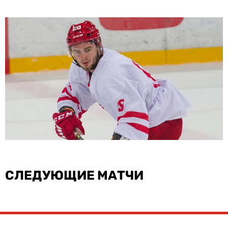
СЛЕДУЮЩИЕ МАТЧИ