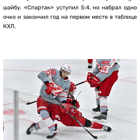
шайбу. «Спартак» уступил 5:4, но набрал одно
очко и закончил год на первом месте в таблице
КХЛ.