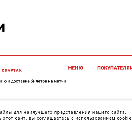
И
МЕНЮ
ПОКУПАТЕЛЯ
А СПАРТАК
нию и доставке билетов на матчи
файлы для наилучшего представления нашего сайта.
 этот сайт, вы соглашаетесь с использованием cookie