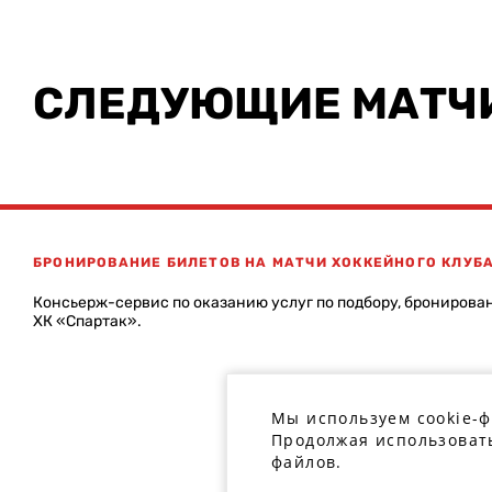
СЛЕДУЮЩИЕ МАТЧ
БРОНИРОВАНИЕ БИЛЕТОВ НА МАТЧИ ХОККЕЙНОГО КЛУБ
Консьерж-сервис по оказанию услуг по подбору, бронирова
ХК «Спартак».
Мы используем cookie-
Продолжая использовать
файлов.